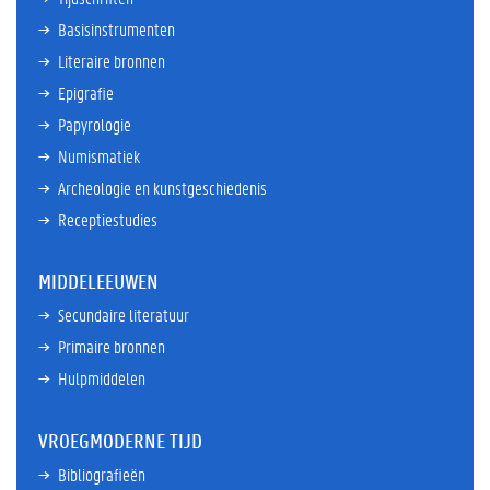
Basisinstrumenten
Literaire bronnen
Epigrafie
Papyrologie
Numismatiek
Archeologie en kunstgeschiedenis
Receptiestudies
MIDDELEEUWEN
Secundaire literatuur
Primaire bronnen
Hulpmiddelen
VROEGMODERNE TIJD
Bibliografieën