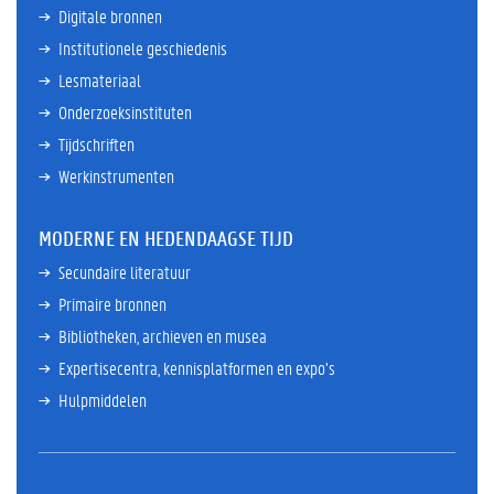
Digitale bronnen
Institutionele geschiedenis
Lesmateriaal
Onderzoeksinstituten
Tijdschriften
Werkinstrumenten
MODERNE EN HEDENDAAGSE TIJD
Secundaire literatuur
Primaire bronnen
Bibliotheken, archieven en musea
Expertisecentra, kennisplatformen en expo’s
Hulpmiddelen