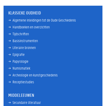
KLASSIEKE OUDHEID
Algemene inleidingen tot de Oude Geschiedenis
Handboeken en overzichten
Tijdschriften
Basisinstrumenten
Literaire bronnen
Epigrafie
Papyrologie
Numismatiek
Archeologie en kunstgeschiedenis
Receptiestudies
MIDDELEEUWEN
Secundaire literatuur