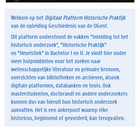
Welkom op het
Digitaal Platform Historische Praktijk
van de opleiding Geschiedenis van de UGent.
Dit platform ondersteunt de vakken “Inleiding tot het
historisch onderzoek”, “Historische Praktijk”
en “Heuristiek” in Bachelor I en II. Je vindt hier onder
meer hulpmiddelen voor het zoeken naar
wetenschappelijke literatuur en primaire bronnen,
overzichten van bibliotheken en archieven, alsook
digitale platformen, databanken en tools. Ook
masterstudenten, doctorandi en andere onderzoekers
kunnen dus van hieruit hun historisch onderzoek
aanvatten. Het is een ankerpunt waarop elke
historicus, beginnend of gevorderd, kan terugvallen.