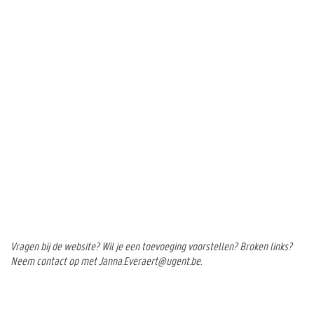
Vragen bij de website? Wil je een toevoeging voorstellen? Broken links?
Neem contact op met Janna.Everaert@ugent.be.