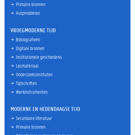
Primaire bronnen
Hulpmiddelen
VROEGMODERNE TIJD
Bibliografieën
Digitale bronnen
Institutionele geschiedenis
Lesmateriaal
Onderzoeksinstituten
Tijdschriften
Werkinstrumenten
MODERNE EN HEDENDAAGSE TIJD
Secundaire literatuur
Primaire bronnen