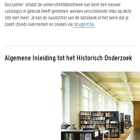
Disclaimer: omdat de universiteitbibliotheek van Gent een nieuwe
catalogus in gebruik heeft genomen, werken verschillende links op deze
site niet meer. Je kan de naam/titel van de databank of het werk dat je
zoekt steeds overnemen en zoeken via
lib.ugent.be.
Algemene Inleiding tot het Historisch Onderzoek