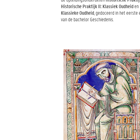
Historische Praktijk II: Klassiek Oudheid
en
Klassieke Oudheid
, gedoceerd in het eerste
van de bachelor Geschiedenis.